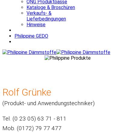
QNG Produktpässe
Kataloge & Broschüren
Verkaufs- &
Lieferbedingungen
Hinweise
Philippine GEDO
Rolf Grünke
(Produkt- und Anwendungstechniker)
Tel. (0 23 05) 63 71 - 811
Mob. (0172) 79 77 477