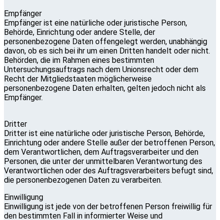
Empfänger
Empfänger ist eine natürliche oder juristische Person,
Behörde, Einrichtung oder andere Stelle, der
personenbezogene Daten offengelegt werden, unabhängig
davon, ob es sich bei ihr um einen Dritten handelt oder nicht.
Behörden, die im Rahmen eines bestimmten
Untersuchungsauftrags nach dem Unionsrecht oder dem
Recht der Mitgliedstaaten möglicherweise
personenbezogene Daten erhalten, gelten jedoch nicht als
Empfänger.
Dritter
Dritter ist eine natürliche oder juristische Person, Behörde,
Einrichtung oder andere Stelle außer der betroffenen Person,
dem Verantwortlichen, dem Auftragsverarbeiter und den
Personen, die unter der unmittelbaren Verantwortung des
Verantwortlichen oder des Auftragsverarbeiters befugt sind,
die personenbezogenen Daten zu verarbeiten.
Einwilligung
Einwilligung ist jede von der betroffenen Person freiwillig für
den bestimmten Fall in informierter Weise und