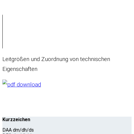
Leitgrößen und Zuordnung von technischen
Eigenschaften
Kurzzeichen
DAA dm/dh/ds