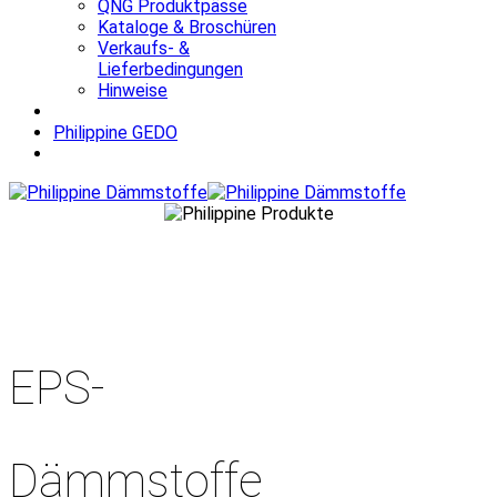
QNG Produktpässe
Kataloge & Broschüren
Verkaufs- &
Lieferbedingungen
Hinweise
Philippine GEDO
EPS-
Dämmstoffe