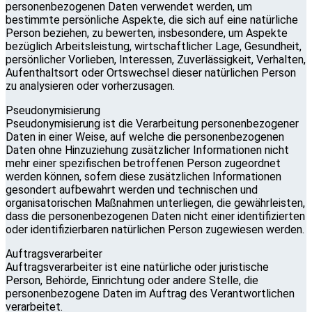
personenbezogenen Daten verwendet werden, um
bestimmte persönliche Aspekte, die sich auf eine natürliche
Person beziehen, zu bewerten, insbesondere, um Aspekte
bezüglich Arbeitsleistung, wirtschaftlicher Lage, Gesundheit,
persönlicher Vorlieben, Interessen, Zuverlässigkeit, Verhalten,
Aufenthaltsort oder Ortswechsel dieser natürlichen Person
zu analysieren oder vorherzusagen.
Pseudonymisierung
Pseudonymisierung ist die Verarbeitung personenbezogener
Daten in einer Weise, auf welche die personenbezogenen
Daten ohne Hinzuziehung zusätzlicher Informationen nicht
mehr einer spezifischen betroffenen Person zugeordnet
werden können, sofern diese zusätzlichen Informationen
gesondert aufbewahrt werden und technischen und
organisatorischen Maßnahmen unterliegen, die gewährleisten,
dass die personenbezogenen Daten nicht einer identifizierten
oder identifizierbaren natürlichen Person zugewiesen werden.
Auftragsverarbeiter
Auftragsverarbeiter ist eine natürliche oder juristische
Person, Behörde, Einrichtung oder andere Stelle, die
personenbezogene Daten im Auftrag des Verantwortlichen
verarbeitet.