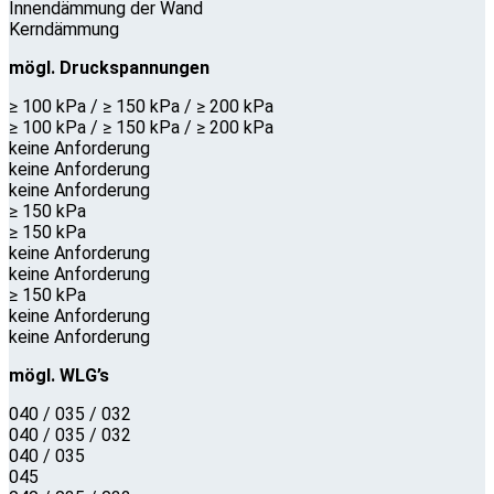
Innendämmung der Wand
Kerndämmung
mögl. Druckspannungen
≥ 100 kPa / ≥ 150 kPa / ≥ 200 kPa
≥ 100 kPa / ≥ 150 kPa / ≥ 200 kPa
keine Anforderung
keine Anforderung
keine Anforderung
≥ 150 kPa
≥ 150 kPa
keine Anforderung
keine Anforderung
≥ 150 kPa
keine Anforderung
keine Anforderung
mögl. WLG’s
040 / 035 / 032
040 / 035 / 032
040 / 035
045