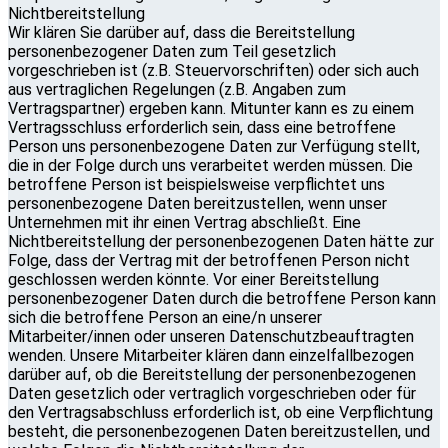
Nichtbereitstellung
Wir klären Sie darüber auf, dass die Bereitstellung
personenbezogener Daten zum Teil gesetzlich
vorgeschrieben ist (z.B. Steuervorschriften) oder sich auch
aus vertraglichen Regelungen (z.B. Angaben zum
Vertragspartner) ergeben kann. Mitunter kann es zu einem
Vertragsschluss erforderlich sein, dass eine betroffene
Person uns personenbezogene Daten zur Verfügung stellt,
die in der Folge durch uns verarbeitet werden müssen. Die
betroffene Person ist beispielsweise verpflichtet uns
personenbezogene Daten bereitzustellen, wenn unser
Unternehmen mit ihr einen Vertrag abschließt. Eine
Nichtbereitstellung der personenbezogenen Daten hätte zur
Folge, dass der Vertrag mit der betroffenen Person nicht
geschlossen werden könnte. Vor einer Bereitstellung
personenbezogener Daten durch die betroffene Person kann
sich die betroffene Person an eine/n unserer
Mitarbeiter/innen oder unseren Datenschutzbeauftragten
wenden. Unsere Mitarbeiter klären dann einzelfallbezogen
darüber auf, ob die Bereitstellung der personenbezogenen
Daten gesetzlich oder vertraglich vorgeschrieben oder für
den Vertragsabschluss erforderlich ist, ob eine Verpflichtung
besteht, die personenbezogenen Daten bereitzustellen, und