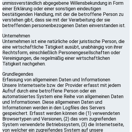
unmissverständlich abgegebene Willensbekundung in Form
einer Erklärung oder einer sonstigen eindeutigen
bestätigenden Handlung, mit der die betroffene Person zu
verstehen gibt, dass sie mit der Verarbeitung der sie
betreffenden personenbezogenen Daten einverstanden ist.
Unternehmen
Unternehmen ist eine natürliche oder juristische Person, die
eine wirtschaftliche Tätigkeit ausübt, unabhängig von ihrer
Rechtsform, einschließlich Personengesellschaften oder
Vereinigungen, die regelmäßig einer wirtschaftlichen
Tätigkeit nachgehen.
Grundlegendes
Erfassung von allgemeinen Daten und Informationen
Unsere Internetseite bzw. der Provider erfasst mit jedem
Aufruf durch eine betroffene Person oder ein
automatisiertes System eine Reihe von allgemeinen Daten
und Informationen. Diese allgemeinen Daten und
Informationen werden in den Logfiles des Servers
gespeichert. Erfasst werden können die (1) verwendeten
Browsertypen und Versionen, (2) das vom zugreifenden
System verwendete Betriebssystem, (3) die Internetseite,
von welcher ein zugreifendes System auf unsere