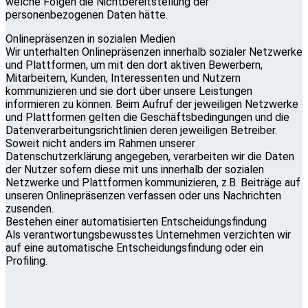
welche Folgen die Nichtbereitstellung der
personenbezogenen Daten hätte.
Onlinepräsenzen in sozialen Medien
Wir unterhalten Onlinepräsenzen innerhalb sozialer Netzwerke
und Plattformen, um mit den dort aktiven Bewerbern,
Mitarbeitern, Kunden, Interessenten und Nutzern
kommunizieren und sie dort über unsere Leistungen
informieren zu können. Beim Aufruf der jeweiligen Netzwerke
und Plattformen gelten die Geschäftsbedingungen und die
Datenverarbeitungsrichtlinien deren jeweiligen Betreiber.
Soweit nicht anders im Rahmen unserer
Datenschutzerklärung angegeben, verarbeiten wir die Daten
der Nutzer sofern diese mit uns innerhalb der sozialen
Netzwerke und Plattformen kommunizieren, z.B. Beiträge auf
unseren Onlinepräsenzen verfassen oder uns Nachrichten
zusenden.
Bestehen einer automatisierten Entscheidungsfindung
Als verantwortungsbewusstes Unternehmen verzichten wir
auf eine automatische Entscheidungsfindung oder ein
Profiling.