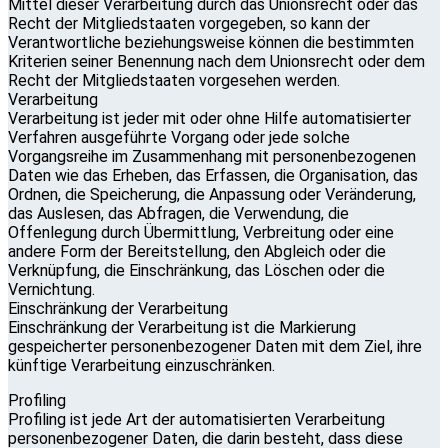
Mittel dieser Verarbeitung durch das Unionsrecht oder das
Recht der Mitgliedstaaten vorgegeben, so kann der
Verantwortliche beziehungsweise können die bestimmten
Kriterien seiner Benennung nach dem Unionsrecht oder dem
Recht der Mitgliedstaaten vorgesehen werden.
Verarbeitung
Verarbeitung ist jeder mit oder ohne Hilfe automatisierter
Verfahren ausgeführte Vorgang oder jede solche
Vorgangsreihe im Zusammenhang mit personenbezogenen
Daten wie das Erheben, das Erfassen, die Organisation, das
Ordnen, die Speicherung, die Anpassung oder Veränderung,
das Auslesen, das Abfragen, die Verwendung, die
Offenlegung durch Übermittlung, Verbreitung oder eine
andere Form der Bereitstellung, den Abgleich oder die
Verknüpfung, die Einschränkung, das Löschen oder die
Vernichtung.
Einschränkung der Verarbeitung
Einschränkung der Verarbeitung ist die Markierung
gespeicherter personenbezogener Daten mit dem Ziel, ihre
künftige Verarbeitung einzuschränken.
Profiling
Profiling ist jede Art der automatisierten Verarbeitung
personenbezogener Daten, die darin besteht, dass diese