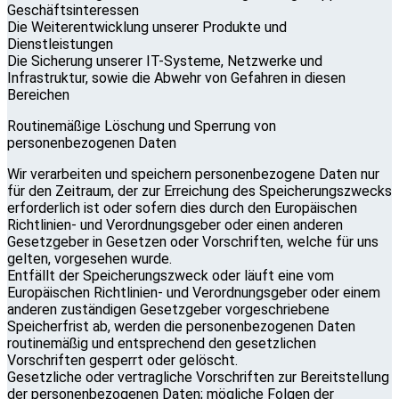
Geschäftsinteressen
Die Weiterentwicklung unserer Produkte und
Dienstleistungen
Die Sicherung unserer IT-Systeme, Netzwerke und
Infrastruktur, sowie die Abwehr von Gefahren in diesen
Bereichen
Routinemäßige Löschung und Sperrung von
personenbezogenen Daten
Wir verarbeiten und speichern personenbezogene Daten nur
für den Zeitraum, der zur Erreichung des Speicherungszwecks
erforderlich ist oder sofern dies durch den Europäischen
Richtlinien- und Verordnungsgeber oder einen anderen
Gesetzgeber in Gesetzen oder Vorschriften, welche für uns
gelten, vorgesehen wurde.
Entfällt der Speicherungszweck oder läuft eine vom
Europäischen Richtlinien- und Verordnungsgeber oder einem
anderen zuständigen Gesetzgeber vorgeschriebene
Speicherfrist ab, werden die personenbezogenen Daten
routinemäßig und entsprechend den gesetzlichen
Vorschriften gesperrt oder gelöscht.
Gesetzliche oder vertragliche Vorschriften zur Bereitstellung
der personenbezogenen Daten; mögliche Folgen der